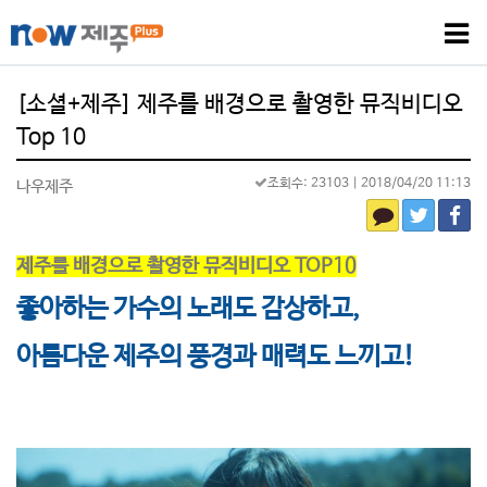
[소셜+제주] 제주를 배경으로 촬영한 뮤직비디오
Top 10
조회수: 23103
| 2018/04/20 11:13
나우제주
제주를 배경으로 촬영한 뮤직비디오 TOP10
좋아하는 가수의 노래도 감상하고,
아름다운 제주의 풍경과 매력도 느끼고!