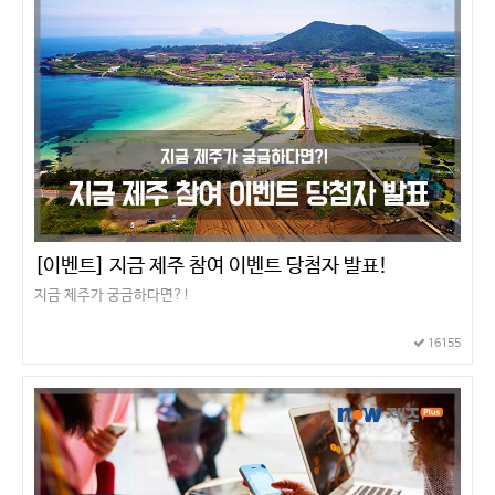
[이벤트] 지금 제주 참여 이벤트 당첨자 발표!
지금 제주가 궁금하다면?!
16155