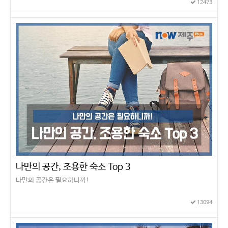
12473
나만의 공간, 조용한 숙소 Top 3
나만의 공간은 필요하니까!
13094