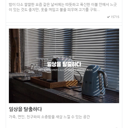
밤이 다소 쌀쌀한 요즘 같은 날씨에는 따뜻하고 푹신한 이불 안에서 느긋
이 있는 것도 좋지만, 옷을 껴입고 불을 피우며 고기를 구워...
15715
일상을 탈출하다
가족, 연인, 친구와의 소중함을 새삼 느낄 수 있는 공간