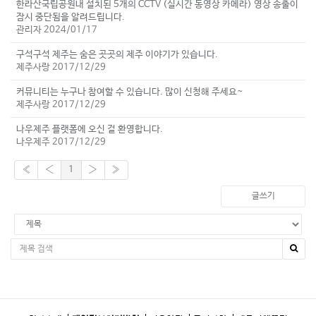
한라산국립공원내 설치된 5개의 CCTV (실시간 동영상 카메라) 영상 송출이
잠시 중단됨을 알려드립니다.
관리자 2024/01/17
구석구석 제주는 숨은 곳곳의 제주 이야기가 있습니다.
제주사랑 2017/12/29
커뮤니티는 누구나 참여할 수 있습니다. 많이 신청해 주세요~
제주사랑 2017/12/29
나우제주 플랫폼에 오신 걸 환영합니다.
나우제주 2017/12/29
«
‹
1
›
»
글쓰기