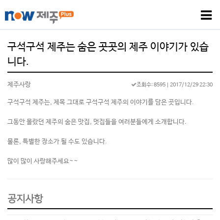
구석구석 제주는 숨은 곳곳의 제주 이야기가 있습
니다.
제주사랑
조회수: 8595
| 2017/12/29 22:30
구석구석 제주는, 제목 그대로 구석구석 제주의 이야기를 담은 곳입니다.
그동안 몰랐던 제주의 숨은 맛집, 멋집들을 여러분들에게 소개합니다.
물론, 특별한 장소가 될 수도 있습니다.
많이 많이 사랑해주세요~~
공지사항