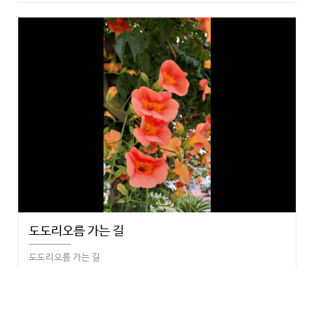
도도리오름 가는 길
도도리오름 가는 길
3999
Jy Jung