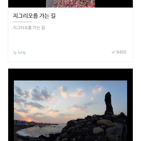
지그리오름 가는 길
지그리오름 가는 길
8460
Jy Jung