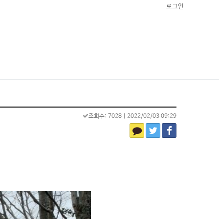
로그인
조회수: 7028
| 2022/02/03 09:29