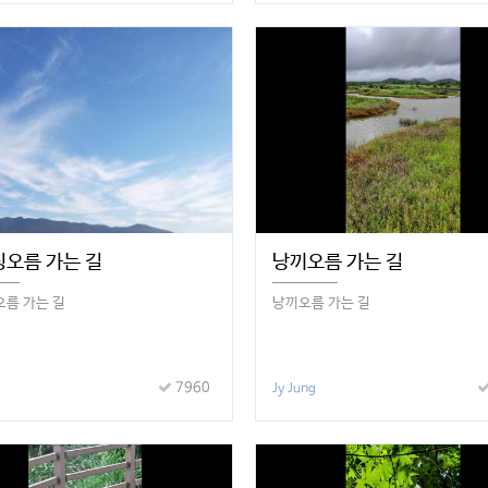
오름 가는 길
낭끼오름 가는 길
름 가는 길
낭끼오름 가는 길
7960
Jy Jung