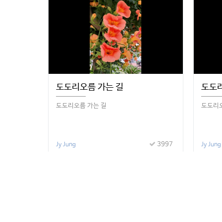
도도리오름 가는 길
도도
도도리오름 가는 길
도도리
3997
Jy Jung
Jy Jung