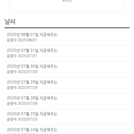
로그인
날씨
2025년 08월 01일 지금제주는
운영자 2025/08/01
2025년 07월 31일 지금제주는
운영자 2025/07/31
2025년 07월 30일 지금제주는
운영자 2025/07/30
2025년 07월 29일 지금제주는
운영자 2025/07/29
2025년 07월 28일 지금제주는
운영자 2025/07/28
2025년 07월 25일 지금제주는
운영자 2025/07/25
2025년 07월 24일 지금제주는