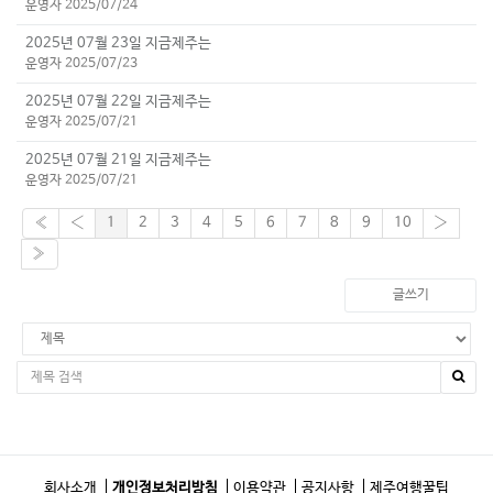
운영자 2025/07/24
2025년 07월 23일 지금제주는
운영자 2025/07/23
2025년 07월 22일 지금제주는
운영자 2025/07/21
2025년 07월 21일 지금제주는
운영자 2025/07/21
«
‹
1
2
3
4
5
6
7
8
9
10
›
»
글쓰기
회사소개
개인정보처리방침
이용약관
공지사항
제주여행꿀팁