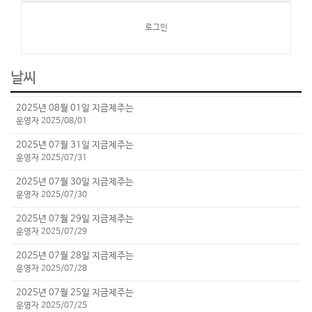
로그인
날씨
2025년 08월 01일 지금제주는
운영자 2025/08/01
2025년 07월 31일 지금제주는
운영자 2025/07/31
2025년 07월 30일 지금제주는
운영자 2025/07/30
2025년 07월 29일 지금제주는
운영자 2025/07/29
2025년 07월 28일 지금제주는
운영자 2025/07/28
2025년 07월 25일 지금제주는
운영자 2025/07/25