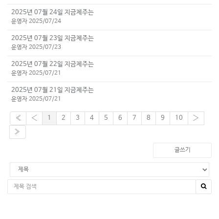
2025년 07월 24일 지금제주는
운영자 2025/07/24
2025년 07월 23일 지금제주는
운영자 2025/07/23
2025년 07월 22일 지금제주는
운영자 2025/07/21
2025년 07월 21일 지금제주는
운영자 2025/07/21
«
‹
1
2
3
4
5
6
7
8
9
10
›
»
글쓰기